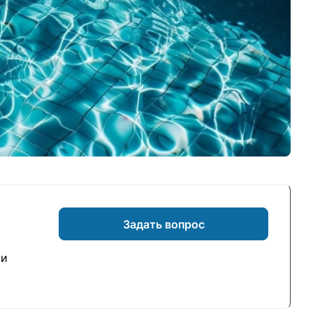
Задать вопрос
 и