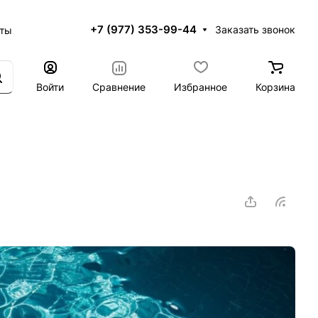
+7 (977) 353-99-44
Заказать звонок
кты
Войти
Сравнение
Избранное
Корзина