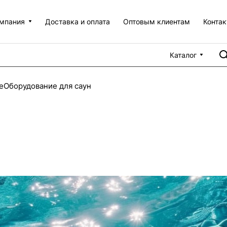
мпания
Доставка и оплата
Оптовым клиентам
Конта
Каталог
е
Оборудование для саун