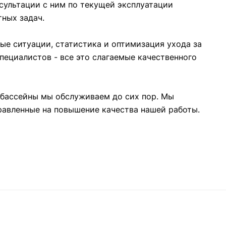
нсультации с ним по текущей эксплуатации
тных задач.
ые ситуации, статистика и оптимизация ухода за
пециалистов - все это слагаемые качественного
 бассейны мы обслуживаем до сих пор. Мы
равленные на повышение качества нашей работы.