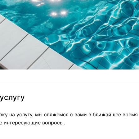
 услугу
ку на услугу, мы свяжемся с вами в ближайшее время
се интересующие вопросы.