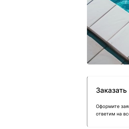
Заказать
Оформите заяв
ответим на в