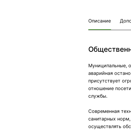
Описание
Допо
Общественн
Муниципальные, о
аварийная остано
присутствует огр
отношение посети
службы.
Современная техн
санитарных норм,
осуществлять обс