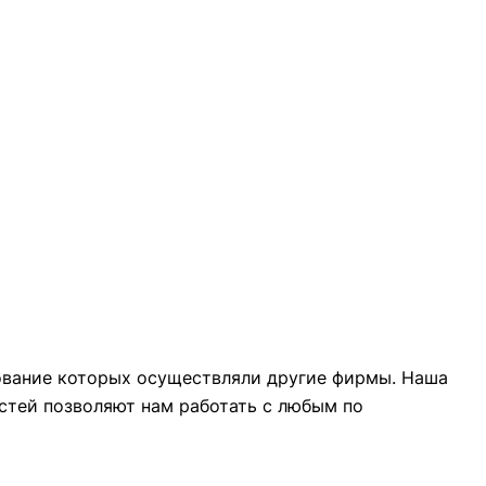
ование которых осуществляли другие фирмы. Наша
стей позволяют нам работать с любым по