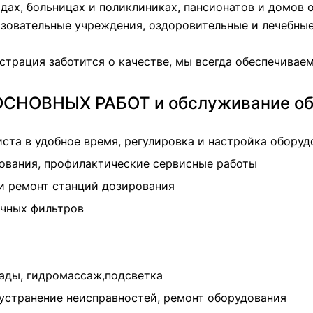
адах, больницах и поликлиниках, пансионатов и домов 
зовательные учреждения, оздоровительные и лечебные
истрация заботится о качестве, мы всегда обеспечивае
СНОВНЫХ РАБОТ и обслуживание об
ста в удобное время, регулировка и настройка оборуд
ования, профилактические сервисные работы
и ремонт станций дозирования
чных фильтров
пады, гидромассаж,подсветка
устранение неисправностей, ремонт оборудования