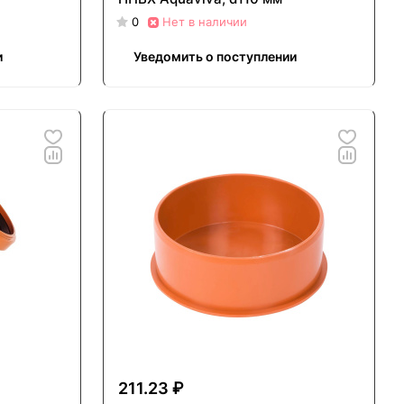
0
Нет в наличии
и
Уведомить о поступлении
211.23 ₽