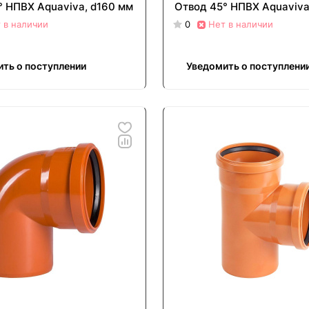
° НПВХ Aquaviva, d160 мм
Отвод 45° НПВХ Aquaviva
 в наличии
0
Нет в наличии
ть о поступлении
Уведомить о поступлени