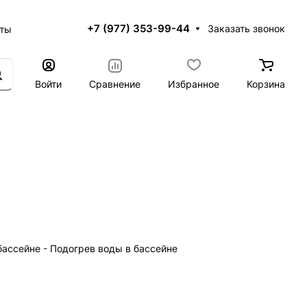
+7 (977) 353-99-44
Заказать звонок
кты
Войти
Сравнение
Избранное
Корзина
бассейне - Подогрев воды в бассейне