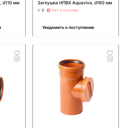
, d110 мм
Заглушка НПВХ Aquaviva, d160 мм
0
Нет в наличии
и
Уведомить о поступлении