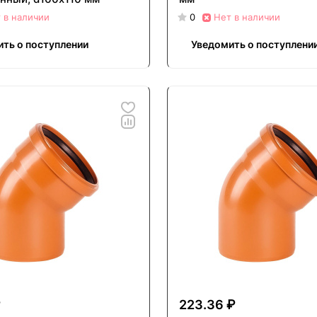
 в наличии
0
Нет в наличии
ть о поступлении
Уведомить о поступлени
₽
223.36 ₽