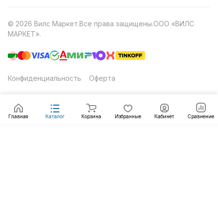
© 2026 Вилс Маркет.Все права защищены.ООО «ВИЛС
МАРКЕТ».
Конфиденциальность
Оферта
Главная
Каталог
Корзина
Избранные
Кабинет
Сравнение