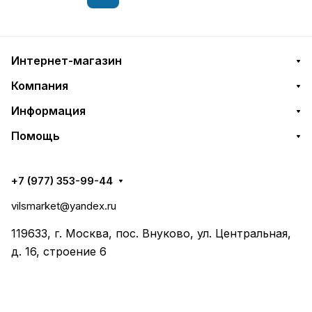
Интернет-магазин
Компания
Информация
Помощь
+7 (977) 353-99-44
vilsmarket@yandex.ru
119633, г. Москва, пос. Внуково, ул. Центральная,
д. 16, строение 6