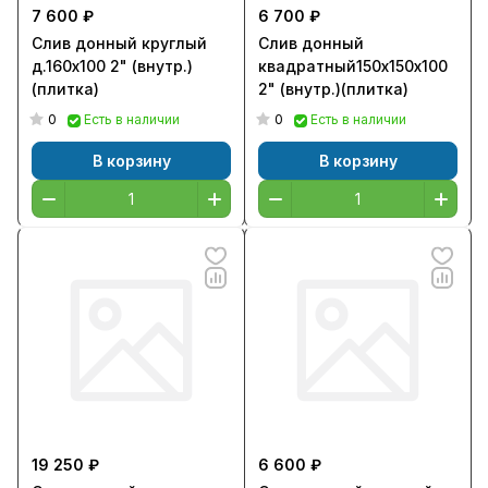
7 600 ₽
6 700 ₽
Слив донный круглый
Слив донный
д.160х100 2" (внутр.)
квадратный150х150х100
(плитка)
2" (внутр.)(плитка)
0
0
Есть в наличии
Есть в наличии
В корзину
В корзину
19 250 ₽
6 600 ₽