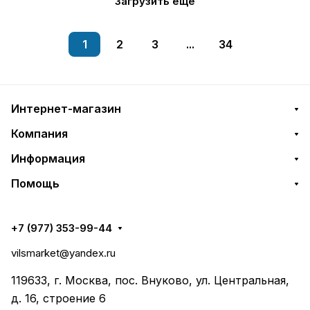
Загрузить еще
1
2
3
...
34
Интернет-магазин
Компания
Информация
Помощь
+7 (977) 353-99-44
vilsmarket@yandex.ru
119633, г. Москва, пос. Внуково, ул. Центральная,
д. 16, строение 6