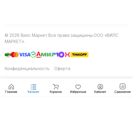
© 2026 Вилс Маркет.Все права защищены.ООО «ВИЛС
МАРКЕТ».
Конфиденциальность
Оферта
Главная
Каталог
Корзина
Избранные
Кабинет
Сравнение